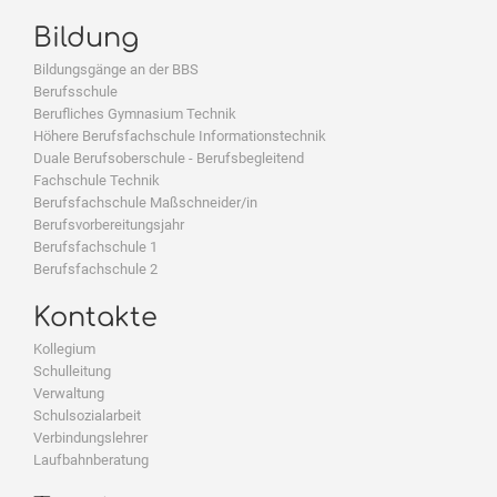
Bildung
Bildungsgänge an der BBS
Berufsschule
Berufliches Gymnasium Technik
Höhere Berufsfachschule Informationstechnik
Duale Berufsoberschule - Berufsbegleitend
Fachschule Technik
Berufsfachschule Maßschneider/in
Berufsvorbereitungsjahr
Berufsfachschule 1
Berufsfachschule 2
Kontakte
Kollegium
Schulleitung
Verwaltung
Schulsozialarbeit
Verbindungslehrer
Laufbahnberatung