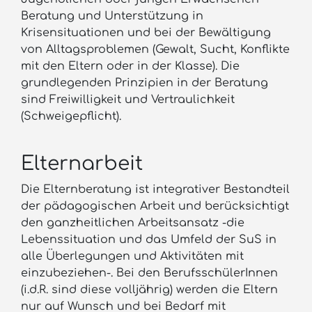
Beratung und Unterstützung in
Krisensituationen und bei der Bewältigung
von Alltagsproblemen (Gewalt, Sucht, Konflikte
mit den Eltern oder in der Klasse). Die
grundlegenden Prinzipien in der Beratung
sind Freiwilligkeit und Vertraulichkeit
(Schweigepflicht).
Elternarbeit
Die Elternberatung ist integrativer Bestandteil
der pädagogischen Arbeit und berücksichtigt
den ganzheitlichen Arbeitsansatz -die
Lebenssituation und das Umfeld der SuS in
alle Überlegungen und Aktivitäten mit
einzubeziehen-. Bei den BerufsschülerInnen
(i.d.R. sind diese volljährig) werden die Eltern
nur auf Wunsch und bei Bedarf mit