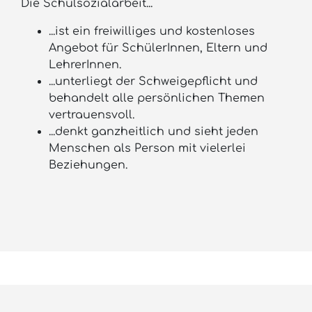
Die Schulsozialarbeit...
...ist ein freiwilliges und kostenloses
Angebot für SchülerInnen, Eltern und
LehrerInnen.
...unterliegt der Schweigepflicht und
behandelt alle persönlichen Themen
vertrauensvoll.
...denkt ganzheitlich und sieht jeden
Menschen als Person mit vielerlei
Beziehungen.