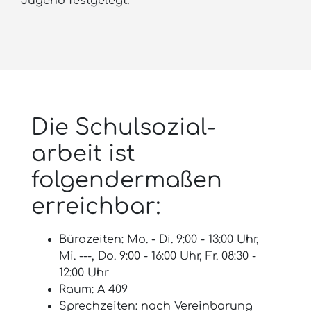
Jugend festgelegt.
Die Schulsozial­
arbeit ist
folgendermaßen
erreichbar:
Bürozeiten: Mo. - Di. 9:00 - 13:00 Uhr,
Mi. ---, Do. 9:00 - 16:00 Uhr, Fr. 08:30 -
12:00 Uhr
Raum: A 409
Sprechzeiten: nach Vereinbarung