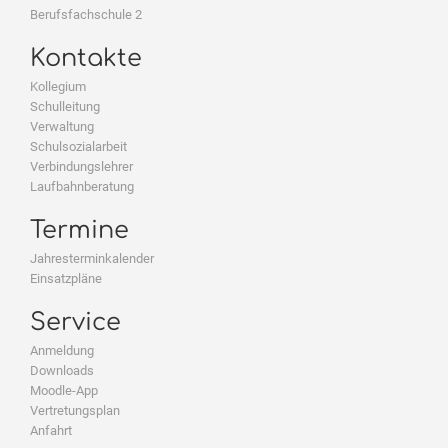
Berufsfachschule 2
Kontakte
Kollegium
Schulleitung
Verwaltung
Schulsozialarbeit
Verbindungslehrer
Laufbahnberatung
Termine
Jahresterminkalender
Einsatzpläne
Service
Anmeldung
Downloads
Moodle-App
Vertretungsplan
Anfahrt