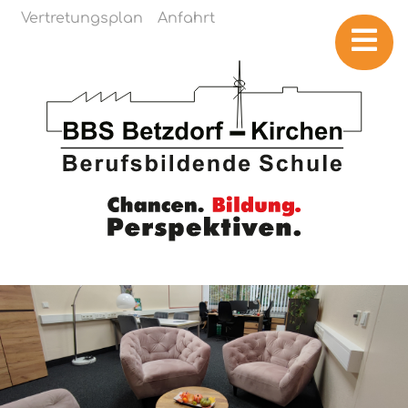
Navigation überspringen
Vertretungsplan
Anfahrt