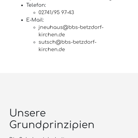
Telefon:
02741/95 97-43
E-Mail:
jneuhaus@bbs-betzdorf-
kirchen.de
sutsch@bbs-betzdorf-
kirchen.de
Unsere
Grundprinzipien