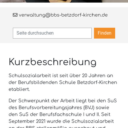
verwaltung@bbs-betzdorf-kirchen.de
Finden
Kurzbeschreibung
Schulsozialarbeit ist seit über 20 Jahren an
der Berufsbildenden Schule Betzdorf-Kirchen
etabliert.
Der Schwerpunkt der Arbeit liegt bei den SuS
des Berufsvorbereitungsjahres (BVJ) sowie
den SuS der Berufsfachschule I und II. Seit
September 2021 wurde die Schulsozialarbeit