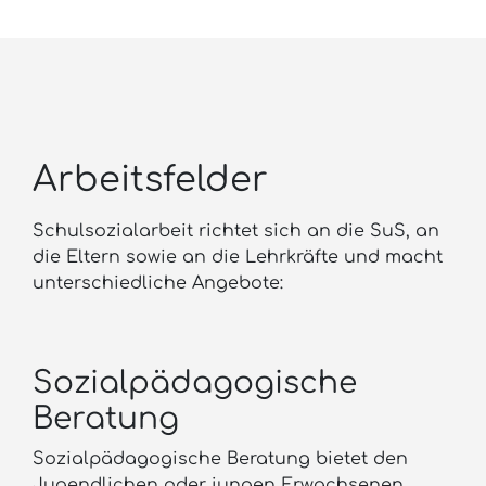
Arbeitsfelder
Schulsozialarbeit richtet sich an die SuS, an
die Eltern sowie an die Lehrkräfte und macht
unterschiedliche Angebote:
Sozialpädagogische
Beratung
Sozialpädagogische Beratung bietet den
Jugendlichen oder jungen Erwachsenen