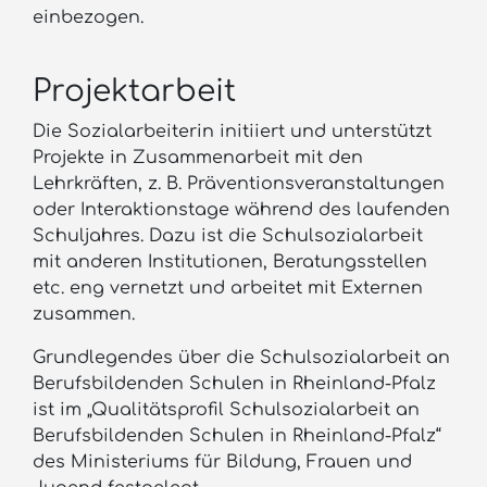
einbezogen.
Projektarbeit
Die Sozialarbeiterin initiiert und unterstützt
Projekte in Zusammenarbeit mit den
Lehrkräften, z. B. Präventionsveranstaltungen
oder Interaktionstage während des laufenden
Schuljahres. Dazu ist die Schulsozialarbeit
mit anderen Institutionen, Beratungsstellen
etc. eng vernetzt und arbeitet mit Externen
zusammen.
Grundlegendes über die Schulsozialarbeit an
Berufsbildenden Schulen in Rheinland-Pfalz
ist im „Qualitätsprofil Schulsozialarbeit an
Berufsbildenden Schulen in Rheinland-Pfalz“
des Ministeriums für Bildung, Frauen und