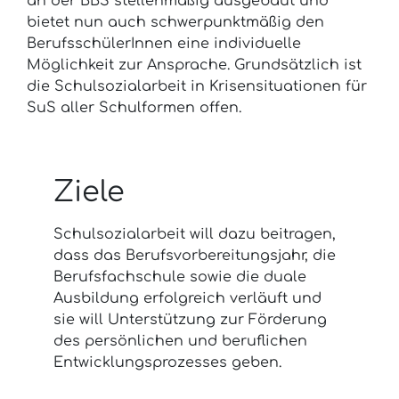
an der BBS stellenmäßig ausgebaut und
bietet nun auch schwerpunktmäßig den
BerufsschülerInnen eine individuelle
Möglichkeit zur Ansprache. Grundsätzlich ist
die Schulsozialarbeit in Krisensituationen für
SuS aller Schulformen offen.
Ziele
Schulsozialarbeit will dazu beitragen,
dass das Berufsvorbereitungsjahr, die
Berufsfachschule sowie die duale
Ausbildung erfolgreich verläuft und
sie will Unterstützung zur Förderung
des persönlichen und beruflichen
Entwicklungsprozesses geben.