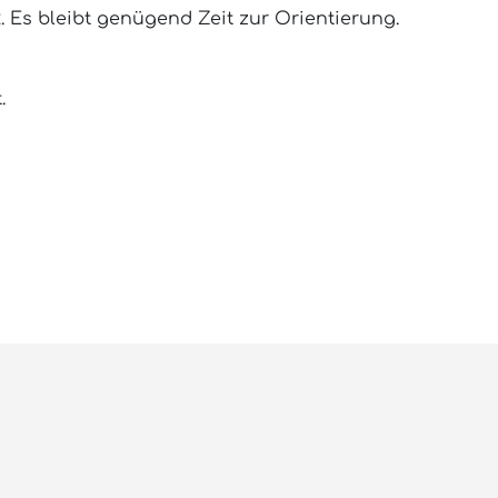
. Es bleibt genügend Zeit zur Orientierung.
.