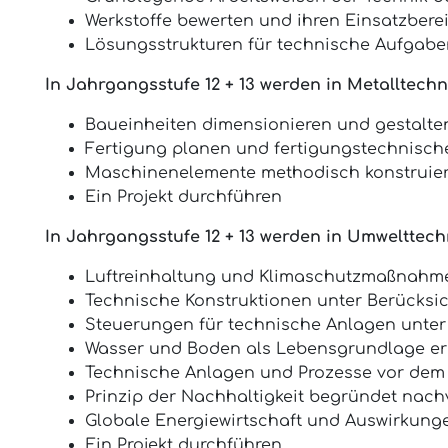
Werkstoffe bewerten und ihren Einsatzbere
Lösungsstrukturen für technische Aufgabe
In Jahrgangsstufe 12 + 13 werden in Metalltech
Baueinheiten dimensionieren und gestalte
Fertigung planen und fertigungstechnisch
Maschinenelemente methodisch konstruier
Ein Projekt durchführen
In Jahrgangsstufe 12 + 13 werden in Umwelttech
Luftreinhaltung und Klimaschutzmaßnahm
Technische Konstruktionen unter Berücksic
Steuerungen für technische Anlagen unter
Wasser und Boden als Lebensgrundlage er
Technische Anlagen und Prozesse vor dem
Prinzip der Nachhaltigkeit begründet nach
Globale Energiewirtschaft und Auswirkung
Ein Projekt durchführen