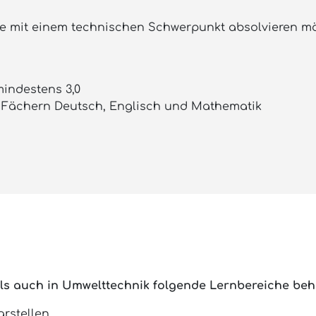
gerne mit einem technischen Schwerpunkt absolviere
indestens 3,0
 Fächern Deutsch, Englisch und Mathematik
als auch in Umwelttechnik folgende Lernbereiche beh
rstellen