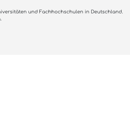
niversitäten und Fachhochschulen in Deutschland.
.