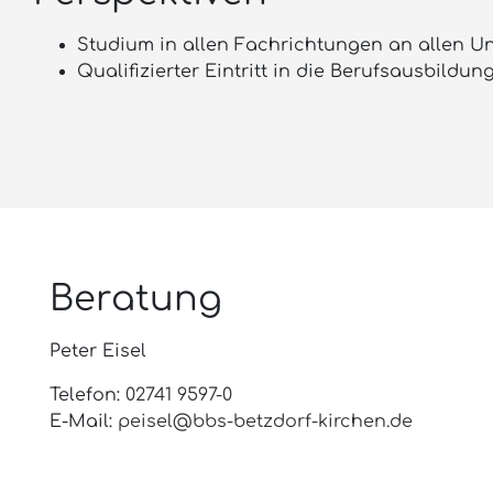
Studium in allen Fachrichtungen an allen U
Qualifizierter Eintritt in die Berufsausbildung
Beratung
Peter Eisel
Telefon:
02741 9597-0
E-Mail:
peisel@bbs-betzdorf-kirchen.de