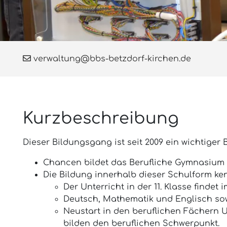
verwaltung@bbs-betzdorf-kirchen.de
Kurzbeschreibung
Dieser Bildungsgang ist seit 2009 ein wichtiger
Chancen bildet das Berufliche Gymnasium fü
Die Bildung innerhalb dieser Schulform ke
Der Unterricht in der 11. Klasse findet
Deutsch, Mathematik und Englisch sow
Neustart in den beruflichen Fächern 
bilden den beruflichen Schwerpunkt.