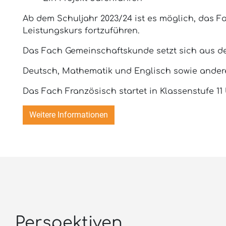
Ab dem Schuljahr 2023/24 ist es möglich, das Fa
Leistungskurs fortzuführen.
Das Fach Gemeinschaftskunde setzt sich aus d
Deutsch, Mathematik und Englisch sowie andere
Das Fach Französisch startet in Klassenstufe 11 
Weitere Informationen
Perspektiven