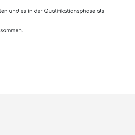
len und es in der Qualifikationsphase als
zusammen.