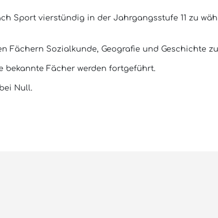
ch Sport vierstündig in der Jahrgangsstufe 11 zu wäh
en Fächern Sozialkunde, Geografie und Geschichte 
 bekannte Fächer werden fortgeführt.
bei Null.