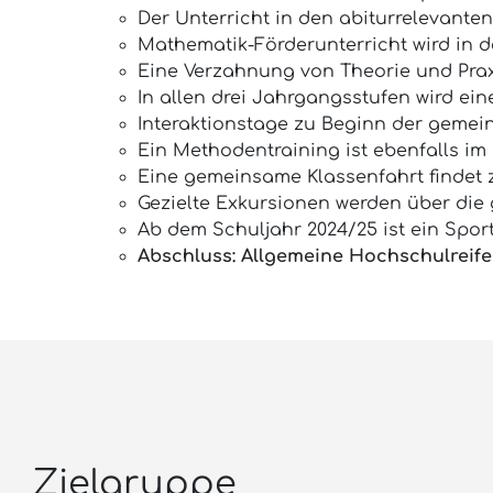
Der Unterricht in den abiturrelevanten
Mathematik-Förderunterricht wird in de
Eine Verzahnung von Theorie und Praxi
In allen drei Jahrgangsstufen wird ein
Interaktionstage zu Beginn der gemei
Ein Methodentraining ist ebenfalls im
Eine gemeinsame Klassenfahrt findet z
Gezielte Exkursionen werden über die
Ab dem Schuljahr 2024/25 ist ein Spor
Abschluss: Allgemeine Hochschulreife 
Zielgruppe