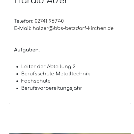
Harald Alzer
Telefon:
02741 9597-0
E-Mail:
halzer@bbs-betzdorf-kirchen.de
Aufgaben:
Leiter der Abteilung 2
Berufsschule Metalltechnik
Fachschule
Berufsvorbereitungsjahr