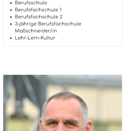
Berufsschule
Berufsfachschule 1
Berufsfachschule 2
3-jährige Berufsfachschule
Maßschneider/in
Lehr-Lern-Kultur