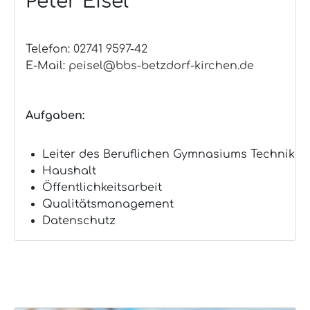
Peter Eisel
Telefon:
02741 9597-42
E-Mail:
peisel@bbs-betzdorf-kirchen.de
Aufgaben:
Leiter des Beruflichen Gymnasiums Technik
Haushalt
Öffentlichkeitsarbeit
Qualitätsmanagement
Datenschutz