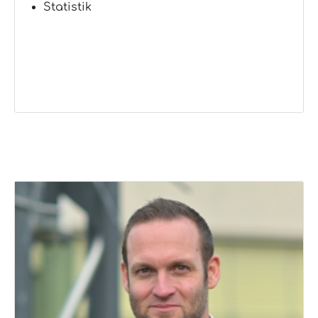
Statistik