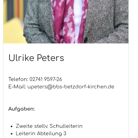
Ulrike Peters
Telefon:
02741 9597-26
E-Mail:
upeters@bbs-betzdorf-kirchen.de
Aufgaben:
Zweite stellv. Schulleiterin
Leiterin Abteilung 3