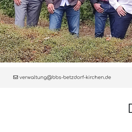
verwaltung@bbs-betzdorf-kirchen.de