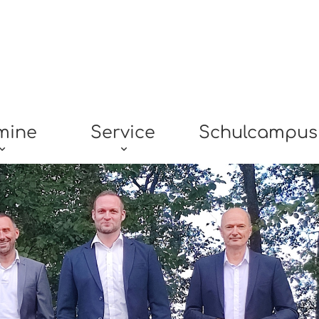
mine
Service
Schulcampus