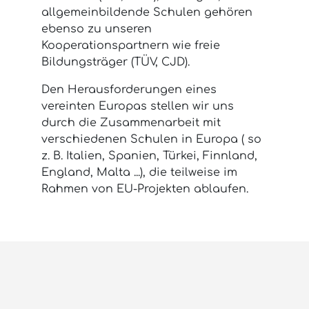
allgemeinbildende Schulen gehören
ebenso zu unseren
Kooperationspartnern wie freie
Bildungsträger (TÜV, CJD).
Den Herausforderungen eines
vereinten Europas stellen wir uns
durch die Zusammenarbeit mit
verschiedenen Schulen in Europa ( so
z. B. Italien, Spanien, Türkei, Finnland,
England, Malta ...), die teilweise im
Rahmen von EU-Projekten ablaufen.