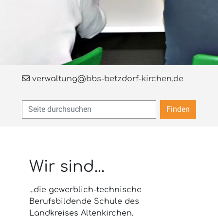
verwaltung@bbs-betzdorf-kirchen.de
Finden
Wir sind...
...die gewerblich-technische
Berufsbildende Schule des
Landkreises Altenkirchen.