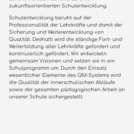
zukunftsorientierten Schulentwicklung.
Schulentwicklung beruht auf der
Professionalität der Lehrkräfte und damit der
Sicherung und Weiterentwicklung von
Qualität. Deshalb wird die ständige Fort- und
Weiterbildung aller Lehrkräfte gefordert und
kontinuierlich gefördert. Wir entwickeln
gemeinsam Visionen und setzen sie in ein
Schulprogramm um. Durch den Einsatz
wesentlicher Elemente des QM-Systems wird
die Qualität der innerschulischen Abläufe
sowie der gesamten pädagogischen Arbeit an
unserer Schule sichergestellt.