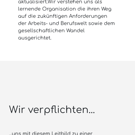
aktualisiert.Wir verstehen uns als
lernende Organisation die ihren Weg
auf die zukünftigen Anforderungen
der Arbeits- und Berufswelt sowie dem
gesellschaftlichen Wandel
ausgerichtet.
Wir verpflichten...
...uns mit diesem Leitbild zu einer