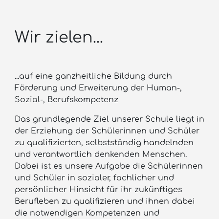
Wir zielen...
...auf eine ganzheitliche Bildung durch
Förderung und Erweiterung der Human-,
Sozial-, Berufskompetenz
Das grundlegende Ziel unserer Schule liegt in
der Erziehung der Schülerinnen und Schüler
zu qualifizierten, selbstständig handelnden
und verantwortlich denkenden Menschen.
Dabei ist es unsere Aufgabe die Schülerinnen
und Schüler in sozialer, fachlicher und
persönlicher Hinsicht für ihr zukünftiges
Berufleben zu qualifizieren und ihnen dabei
die notwendigen Kompetenzen und