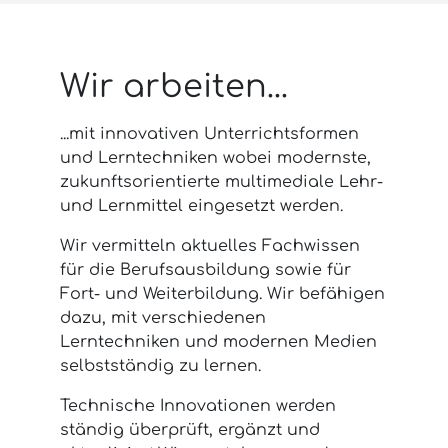
Wir arbeiten...
...mit innovativen Unterrichtsformen
und Lerntechniken wobei modernste,
zukunftsorientierte multimediale Lehr-
und Lernmittel eingesetzt werden.
Wir vermitteln aktuelles Fachwissen
für die Berufsausbildung sowie für
Fort- und Weiterbildung. Wir befähigen
dazu, mit verschiedenen
Lerntechniken und modernen Medien
selbstständig zu lernen.
Technische Innovationen werden
ständig überprüft, ergänzt und