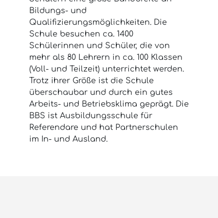
Bildungs- und
Qualifizierungsmöglichkeiten. Die
Schule besuchen ca. 1400
Schülerinnen und Schüler, die von
mehr als 80 Lehrern in ca. 100 Klassen
(Voll- und Teilzeit) unterrichtet werden.
Trotz ihrer Größe ist die Schule
überschaubar und durch ein gutes
Arbeits- und Betriebsklima geprägt. Die
BBS ist Ausbildungsschule für
Referendare und hat Partnerschulen
im In- und Ausland.