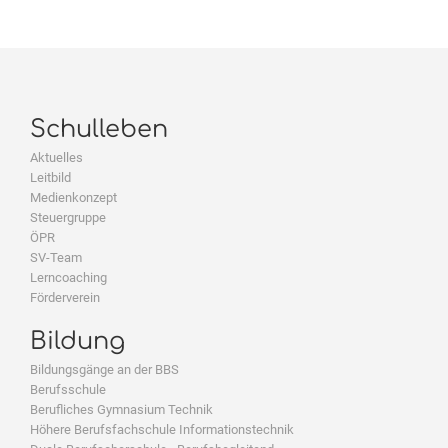
Schulleben
Aktuelles
Leitbild
Medienkonzept
Steuergruppe
ÖPR
SV-Team
Lerncoaching
Förderverein
Bildung
Bildungsgänge an der BBS
Berufsschule
Berufliches Gymnasium Technik
Höhere Berufsfachschule Informationstechnik