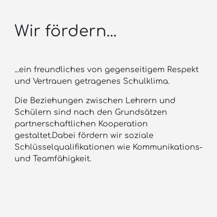
Wir fördern...
...ein freundliches von gegenseitigem Respekt
und Vertrauen getragenes Schulklima.
Die Beziehungen zwischen Lehrern und
Schülern sind nach den Grundsätzen
partnerschaftlichen Kooperation
gestaltet.Dabei fördern wir soziale
Schlüsselqualifikationen wie Kommunikations-
und Teamfähigkeit.