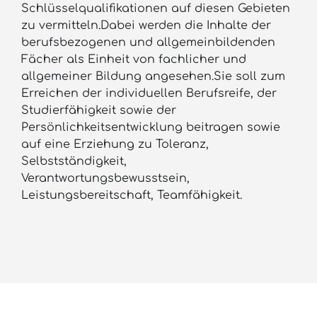
Schlüsselqualifikationen auf diesen Gebieten
zu vermitteln.Dabei werden die Inhalte der
berufsbezogenen und allgemeinbildenden
Fächer als Einheit von fachlicher und
allgemeiner Bildung angesehen.Sie soll zum
Erreichen der individuellen Berufsreife, der
Studierfähigkeit sowie der
Persönlichkeitsentwicklung beitragen sowie
auf eine Erziehung zu Toleranz,
Selbstständigkeit,
Verantwortungsbewusstsein,
Leistungsbereitschaft, Teamfähigkeit.