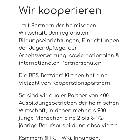
Wir kooperieren
...mit Partnern der heimischen
Wirtschaft, den regionalen
Bildungseinrichtungen, Einrichtungen
der Jugendpflege, der
Arbeitsverwaltung, sowie nationalen &
internationalen Partnerschulen.
Die BBS Betzdorf-Kirchen hat eine
Vielzahl von Kooperationspartnern.
So sind wir dualer Partner von 400
Ausbildungsbetrieben der heimischen
Wirtschaft, in denen mehr als 900
junge Menschen eine 2 bis 3-1/2-
jährige Berufsausbildung absolvieren.
Kammern (IHK, HWK), Innungen,