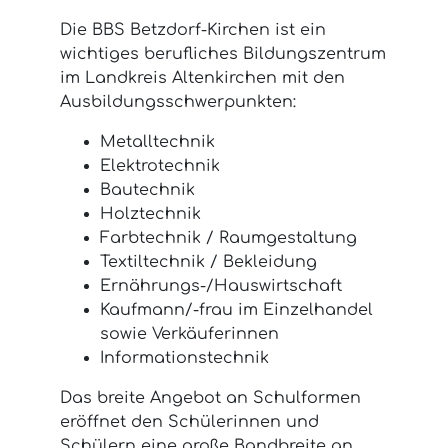
Die BBS Betzdorf-Kirchen ist ein
wichtiges berufliches Bildungszentrum
im Landkreis Altenkirchen mit den
Ausbildungsschwerpunkten:
Metalltechnik
Elektrotechnik
Bautechnik
Holztechnik
Farbtechnik / Raumgestaltung
Textiltechnik / Bekleidung
Ernährungs-/Hauswirtschaft
Kaufmann/-frau im Einzelhandel
sowie Verkäuferinnen
Informationstechnik
Das breite Angebot an Schulformen
eröffnet den Schülerinnen und
Schülern eine große Bandbreite an