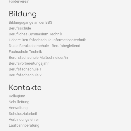
Förderverein
Bildung
Bildungsgänge an der BBS
Berufsschule
Berufliches Gymnasium Technik
Höhere Berufsfachschule Informationstechnik
Duale Berufsoberschule - Berufsbegleitend
Fachschule Technik
Berufsfachschule Maßschneider/in
Berufsvorbereitungsjahr
Berufsfachschule 1
Berufsfachschule 2
Kontakte
Kollegium
Schulleitung
Verwaltung
Schulsozialarbeit
Verbindungslehrer
Laufbahnberatung