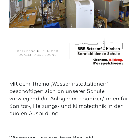
Mit dem Thema „Wasserinstallationen“
beschäftigen sich an unserer Schule
vorwiegend die Anlagenmechaniker/innen für
Sanitär-, Heizungs- und Klimatechnik in der
dualen Ausbildung.