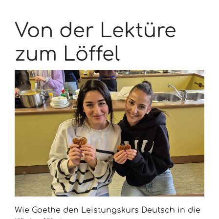
Von der Lektüre
zum Löffel
Wie Goethe den Leistungskurs Deutsch in die