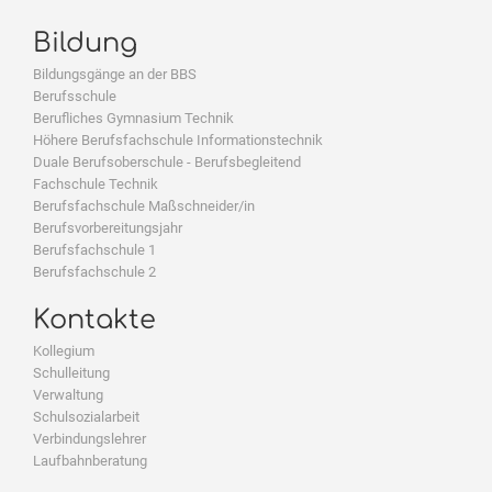
Bildung
Bildungsgänge an der BBS
Berufsschule
Berufliches Gymnasium Technik
Höhere Berufsfachschule Informationstechnik
Duale Berufsoberschule - Berufsbegleitend
Fachschule Technik
Berufsfachschule Maßschneider/in
Berufsvorbereitungsjahr
Berufsfachschule 1
Berufsfachschule 2
Kontakte
Kollegium
Schulleitung
Verwaltung
Schulsozialarbeit
Verbindungslehrer
Laufbahnberatung