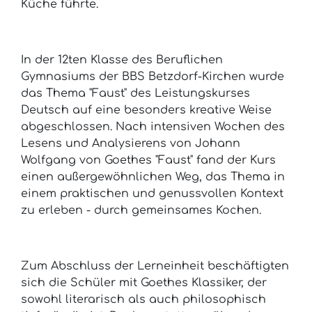
Küche führte.
In der 12ten Klasse des Beruflichen
Gymnasiums der BBS Betzdorf-Kirchen wurde
das Thema "Faust" des Leistungskurses
Deutsch auf eine besonders kreative Weise
abgeschlossen. Nach intensiven Wochen des
Lesens und Analysierens von Johann
Wolfgang von Goethes "Faust" fand der Kurs
einen außergewöhnlichen Weg, das Thema in
einem praktischen und genussvollen Kontext
zu erleben - durch gemeinsames Kochen.
Zum Abschluss der Lerneinheit beschäftigten
sich die Schüler mit Goethes Klassiker, der
sowohl literarisch als auch philosophisch