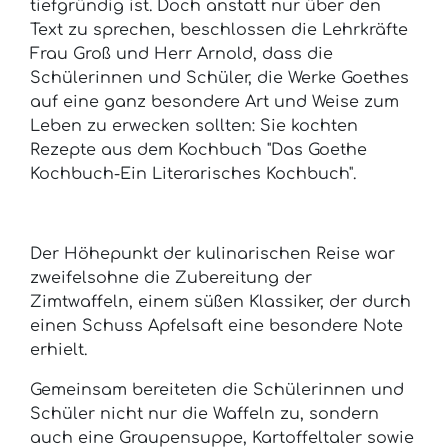
tiefgründig ist. Doch anstatt nur über den
Text zu sprechen, beschlossen die Lehrkräfte
Frau Groß und Herr Arnold, dass die
Schülerinnen und Schüler, die Werke Goethes
auf eine ganz besondere Art und Weise zum
Leben zu erwecken sollten: Sie kochten
Rezepte aus dem Kochbuch "Das Goethe
Kochbuch-Ein Literarisches Kochbuch".
Der Höhepunkt der kulinarischen Reise war
zweifelsohne die Zubereitung der
Zimtwaffeln, einem süßen Klassiker, der durch
einen Schuss Apfelsaft eine besondere Note
erhielt.
Gemeinsam bereiteten die Schülerinnen und
Schüler nicht nur die Waffeln zu, sondern
auch eine Graupensuppe, Kartoffeltaler sowie