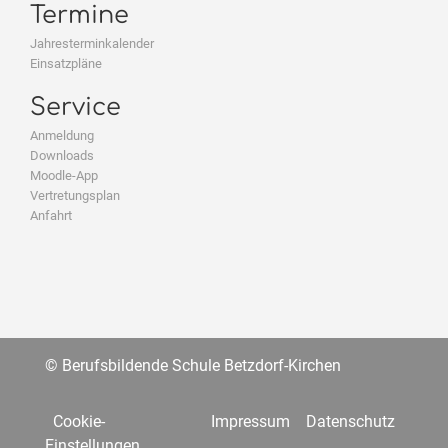
Termine
Jahresterminkalender
Einsatzpläne
Service
Anmeldung
Downloads
Moodle-App
Vertretungsplan
Anfahrt
© Berufsbildende Schule Betzdorf-Kirchen
Cookie-
Impressum
Datenschutz
Einstellungen