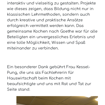
interaktiv und vielseitig zu gestalten. Projekte
wie dieses zeigen, dass Bildung nicht nur in
klassischen Lehrmethoden, sondern auch
durch kreative und praktische Ansätze
erfolgreich vermittelt werden kann. Das
gemeinsame Kochen nach Goethe war für alle
Beteiligten ein unvergessliches Erlebnis und
eine tolle Möglichkeit, Wissen und Spaß
miteinander zu verbinden.
Ein besonderer Dank gebührt Frau Kessel-
Pung, die uns als Fachlehrerin für
Hauswirtschaft beim Kochen mit
beaufsichtigte und uns mit Rat und Tat zur
Seite stand.