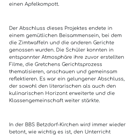
einen Apfelkompott.
Der Abschluss dieses Projektes endete in
einem gemütlichen Beisammensein, bei dem
die Zimtwaffeln und die anderen Gerichte
genossen wurden. Die Schüler konnten in
entspannter Atmosphäre ihre zuvor erstellten
Filme, die Gretchens Gerichtsprozess
thematisieren, anschauen und gemeinsam
reflektieren. Es war ein gelungener Abschluss,
der sowohl den literarischen als auch den
kulinarischen Horizont erweiterte und die
Klassengemeinschaft weiter stärkte.
In der BBS Betzdorf-Kirchen wird immer wieder
betont, wie wichtig es ist, den Unterricht