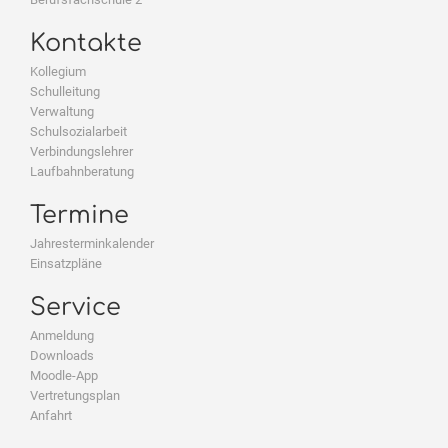
Kontakte
Kollegium
Schulleitung
Verwaltung
Schulsozialarbeit
Verbindungslehrer
Laufbahnberatung
Termine
Jahresterminkalender
Einsatzpläne
Service
Anmeldung
Downloads
Moodle-App
Vertretungsplan
Anfahrt