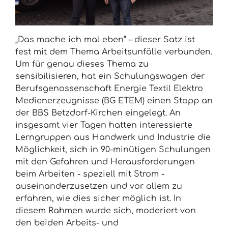
„Das mache ich mal eben“ – dieser Satz ist
fest mit dem Thema Arbeitsunfälle verbunden.
Um für genau dieses Thema zu
sensibilisieren, hat ein Schulungswagen der
Berufsgenossenschaft Energie Textil Elektro
Medienerzeugnisse (BG ETEM) einen Stopp an
der BBS Betzdorf-Kirchen eingelegt. An
insgesamt vier Tagen hatten interessierte
Lerngruppen aus Handwerk und Industrie die
Möglichkeit, sich in 90-minütigen Schulungen
mit den Gefahren und Herausforderungen
beim Arbeiten - speziell mit Strom -
auseinanderzusetzen und vor allem zu
erfahren, wie dies sicher möglich ist. In
diesem Rahmen wurde sich, moderiert von
den beiden Arbeits- und