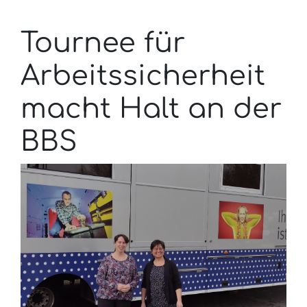
Tournee für
Arbeitssicherheit
macht Halt an der
BBS