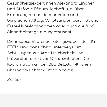
Gesundheitsexpertinnen Alexandra Lindner
und Stefanie Pflaum, lebhaft u. a. über
Erfahrungen aus dem privaten und
beruflichen Alltag, Verletzungen durch Strom,
Erste-Hilfe-Maßnahmen oder auch die fünf
Sicherheitsregeln ausgetauscht.
Die insgesamt drei Schulungswagen der BG
ETEM sind ganzjährig unterwegs, um
Schulungen zur Arbeitssicherheit und
Prävention direkt vor Ort anzubieten. Die
Koordination an der BBS Betzdorf-Kirchen
übernahm Lehrer Jürgen Nocker.
Zurück