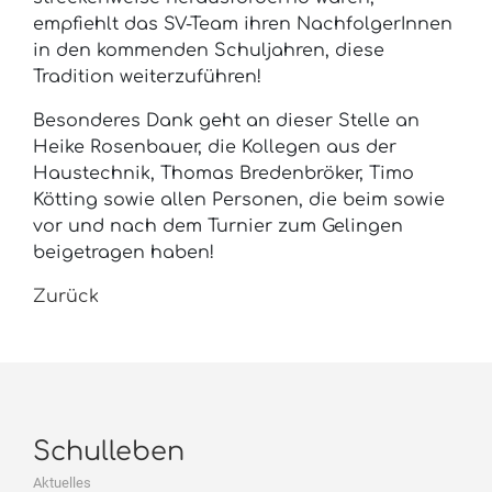
empfiehlt das SV-Team ihren NachfolgerInnen
in den kommenden Schuljahren, diese
Tradition weiterzuführen!
Besonderes Dank geht an dieser Stelle an
Heike Rosenbauer, die Kollegen aus der
Haustechnik, Thomas Bredenbröker, Timo
Kötting sowie allen Personen, die beim sowie
vor und nach dem Turnier zum Gelingen
beigetragen haben!
Zurück
Schulleben
Aktuelles