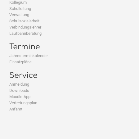
Kollegium
Schulleitung
Verwaltung
Schulsozialarbeit
Verbindungslehrer
Laufbahnberatung
Termine
Jahresterminkalender
Einsatzpläne
Service
Anmeldung
Downloads
Moodle-App
Vertretungsplan
Anfahrt