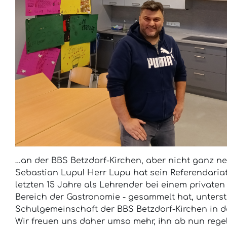
…an der BBS Betzdorf-Kirchen, aber nicht ganz neu
Sebastian Lupu! Herr Lupu hat sein Referendariat
letzten 15 Jahre als Lehrender bei einem private
Bereich der Gastronomie - gesammelt hat, unterstü
Schulgemeinschaft der BBS Betzdorf-Kirchen in d
Wir freuen uns daher umso mehr, ihn ab nun reg