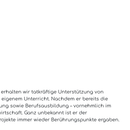
 erhalten wir tatkräftige Unterstützung von
 eigenem Unterricht. Nachdem er bereits die
itung sowie Berufsausbildung – vornehmlich im
irtschaft. Ganz unbekannt ist er der
Projekte immer wieder Berührungspunkte ergaben.