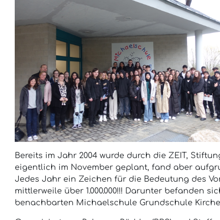
Bereits im Jahr 2004 wurde durch die ZEIT, Stift
eigentlich im November geplant, fand aber aufgru
Jedes Jahr ein Zeichen für die Bedeutung des Vor
mittlerweile über 1.000.000!!! Darunter befanden
benachbarten Michaelschule Grundschule Kirche