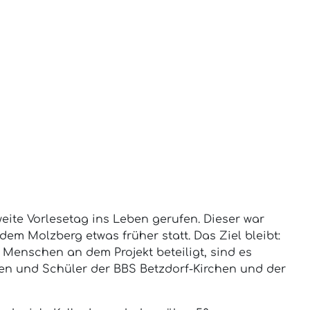
eite Vorlesetag ins Leben gerufen. Dieser war
m Molzberg etwas früher statt. Das Ziel bleibt:
 Menschen an dem Projekt beteiligt, sind es
nnen und Schüler der BBS Betzdorf-Kirchen und der