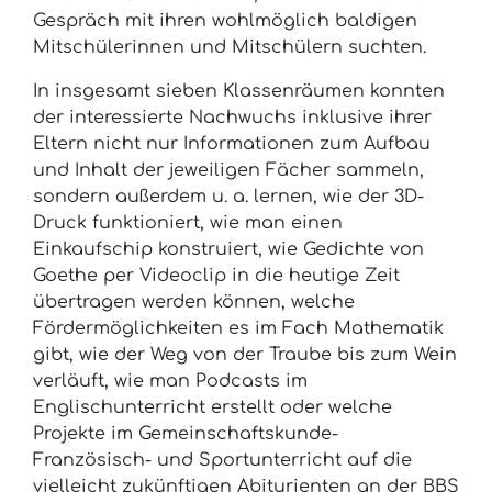
Gespräch mit ihren wohlmöglich baldigen
Mitschülerinnen und Mitschülern suchten.
In insgesamt sieben Klassenräumen konnten
der interessierte Nachwuchs inklusive ihrer
Eltern nicht nur Informationen zum Aufbau
und Inhalt der jeweiligen Fächer sammeln,
sondern außerdem u. a. lernen, wie der 3D-
Druck funktioniert, wie man einen
Einkaufschip konstruiert, wie Gedichte von
Goethe per Videoclip in die heutige Zeit
übertragen werden können, welche
Fördermöglichkeiten es im Fach Mathematik
gibt, wie der Weg von der Traube bis zum Wein
verläuft, wie man Podcasts im
Englischunterricht erstellt oder welche
Projekte im Gemeinschaftskunde-
Französisch- und Sportunterricht auf die
vielleicht zukünftigen Abiturienten an der BBS