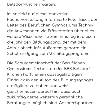
Betzdorf-Kirchen warten.
Im Vorfeld auf diese innovative
Fächervorstellung informierte Peter Eisel, der
Leiter des Beruflichen Gymnasiums Technik,
die Anwesenden via Präsentation über alles
weitere Wissenswerte zum Einstieg in diesen
dreijährigen Bildungsgang, der mit dem
Abitur abschließt. Außerdem gehörte ein
Schulrundgang zum Vormittagsprogramm.
Die Schulgemeinschaft der Beruflichen
Gymnasiums Technik an der BBS Betzdorf-
Kirchen hofft, einen aussagekräftigen
Eindruck in den Alltag des Bildungsganges
ermöglicht zu haben und weist
gleichermaßen darauf hin, dass auch
zukünftig gerne weiterhin persönliche
Beratungen möglich sind. Ansprechpartner: