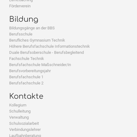
Förderverein
Bildung
Bildungsgänge an der BBS
Berufsschule
Berufliches Gymnasium Technik
Höhere Berufsfachschule Informationstechnik
Duale Berufsoberschule - Berufsbegleitend
Fachschule Technik
Berufsfachschule Maßschneider/in
Berufsvorbereitungsjahr
Berufsfachschule 1
Berufsfachschule 2
Kontakte
Kollegium
Schulleitung
Verwaltung
Schulsozialarbeit
Verbindungslehrer
Laufbahnberatung