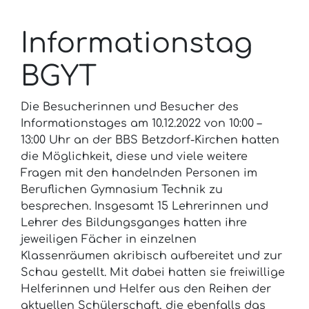
Informationstag
BGYT
Die Besucherinnen und Besucher des
Informationstages am 10.12.2022 von 10:00 –
13:00 Uhr an der BBS Betzdorf-Kirchen hatten
die Möglichkeit, diese und viele weitere
Fragen mit den handelnden Personen im
Beruflichen Gymnasium Technik zu
besprechen. Insgesamt 15 Lehrerinnen und
Lehrer des Bildungsganges hatten ihre
jeweiligen Fächer in einzelnen
Klassenräumen akribisch aufbereitet und zur
Schau gestellt. Mit dabei hatten sie freiwillige
Helferinnen und Helfer aus den Reihen der
aktuellen Schülerschaft, die ebenfalls das