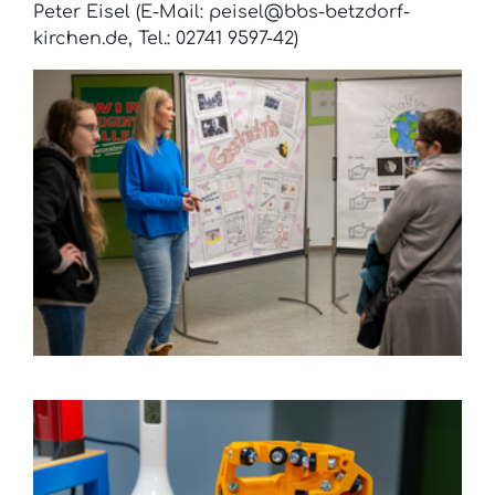
Peter Eisel (E-Mail: peisel@bbs-betzdorf-
kirchen.de, Tel.: 02741 9597-42)