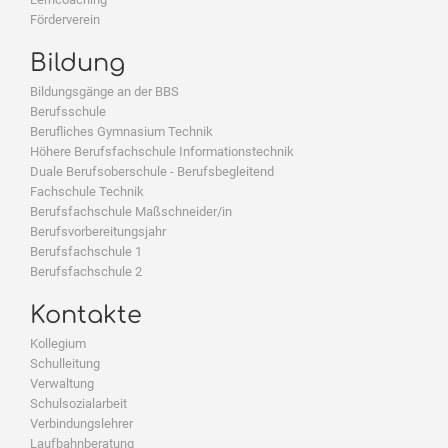
Förderverein
Bildung
Bildungsgänge an der BBS
Berufsschule
Berufliches Gymnasium Technik
Höhere Berufsfachschule Informationstechnik
Duale Berufsoberschule - Berufsbegleitend
Fachschule Technik
Berufsfachschule Maßschneider/in
Berufsvorbereitungsjahr
Berufsfachschule 1
Berufsfachschule 2
Kontakte
Kollegium
Schulleitung
Verwaltung
Schulsozialarbeit
Verbindungslehrer
Laufbahnberatung