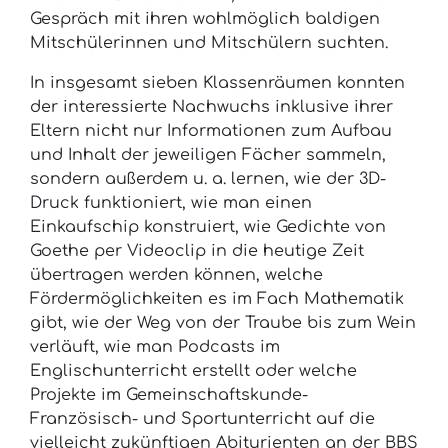
Gespräch mit ihren wohlmöglich baldigen
Mitschülerinnen und Mitschülern suchten.
In insgesamt sieben Klassenräumen konnten
der interessierte Nachwuchs inklusive ihrer
Eltern nicht nur Informationen zum Aufbau
und Inhalt der jeweiligen Fächer sammeln,
sondern außerdem u. a. lernen, wie der 3D-
Druck funktioniert, wie man einen
Einkaufschip konstruiert, wie Gedichte von
Goethe per Videoclip in die heutige Zeit
übertragen werden können, welche
Fördermöglichkeiten es im Fach Mathematik
gibt, wie der Weg von der Traube bis zum Wein
verläuft, wie man Podcasts im
Englischunterricht erstellt oder welche
Projekte im Gemeinschaftskunde-
Französisch- und Sportunterricht auf die
vielleicht zukünftigen Abiturienten an der BBS