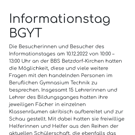
Informationstag
BGYT
Die Besucherinnen und Besucher des
Informationstages am 10.12.2022 von 10:00 –
13:00 Uhr an der BBS Betzdorf-Kirchen hatten
die Möglichkeit, diese und viele weitere
Fragen mit den handelnden Personen im
Beruflichen Gymnasium Technik zu
besprechen. Insgesamt 15 Lehrerinnen und
Lehrer des Bildungsganges hatten ihre
jeweiligen Fächer in einzelnen
Klassenräumen akribisch aufbereitet und zur
Schau gestellt. Mit dabei hatten sie freiwillige
Helferinnen und Helfer aus den Reihen der
aktuellen Schülerschaft, die ebenfalls das