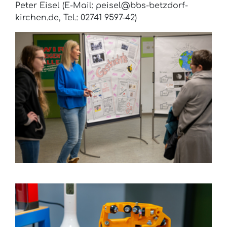
Peter Eisel (E-Mail: peisel@bbs-betzdorf-
kirchen.de, Tel.: 02741 9597-42)