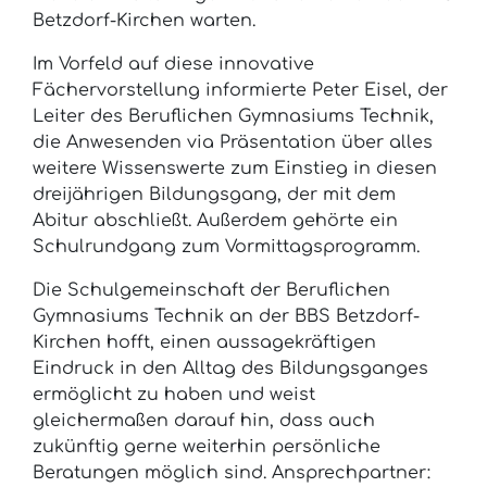
Betzdorf-Kirchen warten.
Im Vorfeld auf diese innovative
Fächervorstellung informierte Peter Eisel, der
Leiter des Beruflichen Gymnasiums Technik,
die Anwesenden via Präsentation über alles
weitere Wissenswerte zum Einstieg in diesen
dreijährigen Bildungsgang, der mit dem
Abitur abschließt. Außerdem gehörte ein
Schulrundgang zum Vormittagsprogramm.
Die Schulgemeinschaft der Beruflichen
Gymnasiums Technik an der BBS Betzdorf-
Kirchen hofft, einen aussagekräftigen
Eindruck in den Alltag des Bildungsganges
ermöglicht zu haben und weist
gleichermaßen darauf hin, dass auch
zukünftig gerne weiterhin persönliche
Beratungen möglich sind. Ansprechpartner: