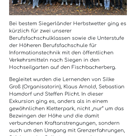
Bei bestem Siegerländer Herbstwetter ging es
kürzlich für zwei unserer
Berufsfachschulklassen sowie die Unterstufe
der Höheren Berufsfachschule für
Informationstechnik mit den öffentlichen
Verkehrsmitteln nach Siegen in den
Hochseilgarten auf den Fischbacherberg.
Begleitet wurden die Lernenden von Silke
Groß (Organisatorin), Klaus Arnold, Sebastian
Hamdorf und Steffen Plicht. In dieser
Exkursion ging es, anders als in einem
gewöhnlichen Kletterpark, nicht „nur“ um das
Bezwingen der Höhe und die damit
verbundenen Kraftanstrengungen, sondern
auch um den Umgang mit Grenzerfahrungen,