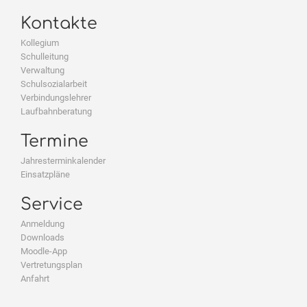
Kontakte
Kollegium
Schulleitung
Verwaltung
Schulsozialarbeit
Verbindungslehrer
Laufbahnberatung
Termine
Jahresterminkalender
Einsatzpläne
Service
Anmeldung
Downloads
Moodle-App
Vertretungsplan
Anfahrt