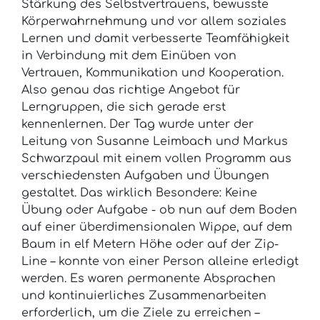
Stärkung des Selbstvertrauens, bewusste
Körperwahrnehmung und vor allem soziales
Lernen und damit verbesserte Teamfähigkeit
in Verbindung mit dem Einüben von
Vertrauen, Kommunikation und Kooperation.
Also genau das richtige Angebot für
Lerngruppen, die sich gerade erst
kennenlernen. Der Tag wurde unter der
Leitung von Susanne Leimbach und Markus
Schwarzpaul mit einem vollen Programm aus
verschiedensten Aufgaben und Übungen
gestaltet. Das wirklich Besondere: Keine
Übung oder Aufgabe - ob nun auf dem Boden
auf einer überdimensionalen Wippe, auf dem
Baum in elf Metern Höhe oder auf der Zip-
Line – konnte von einer Person alleine erledigt
werden. Es waren permanente Absprachen
und kontinuierliches Zusammenarbeiten
erforderlich, um die Ziele zu erreichen –