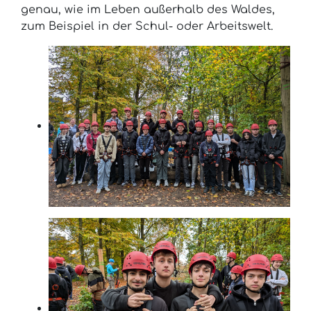
genau, wie im Leben außerhalb des Waldes,
zum Beispiel in der Schul- oder Arbeitswelt.