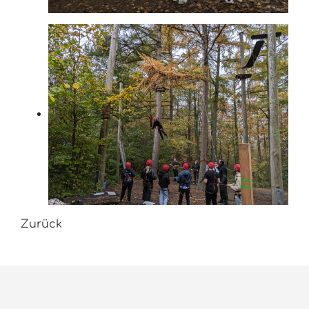
Zurück