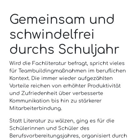
Gemeinsam und
schwindelfrei
durchs Schuljahr
Wird die Fachliteratur befragt, spricht vieles
für Teambuildingmaßnahmen im beruflichen
Kontext. Die immer wieder aufgezählten
Vorteile reichen von erhöhter Produktivität
und Zufriedenheit über verbesserte
Kommunikation bis hin zu stärkerer
Mitarbeiterbindung.
Statt Literatur zu wälzen, ging es für die
Schülerinnen und Schüler des
Berufsvorbereitungsjahres, organisiert durch