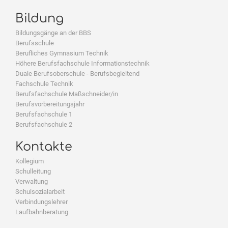
Bildung
Bildungsgänge an der BBS
Berufsschule
Berufliches Gymnasium Technik
Höhere Berufsfachschule Informationstechnik
Duale Berufsoberschule - Berufsbegleitend
Fachschule Technik
Berufsfachschule Maßschneider/in
Berufsvorbereitungsjahr
Berufsfachschule 1
Berufsfachschule 2
Kontakte
Kollegium
Schulleitung
Verwaltung
Schulsozialarbeit
Verbindungslehrer
Laufbahnberatung