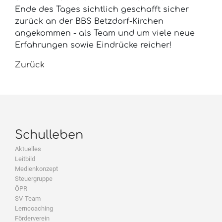
Ende des Tages sichtlich geschafft sicher
zurück an der BBS Betzdorf-Kirchen
angekommen - als Team und um viele neue
Erfahrungen sowie Eindrücke reicher!
Zurück
Schulleben
Aktuelles
Leitbild
Medienkonzept
Steuergruppe
ÖPR
SV-Team
Lerncoaching
Förderverein