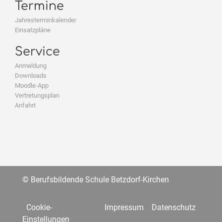
Termine
Jahresterminkalender
Einsatzpläne
Service
Anmeldung
Downloads
Moodle-App
Vertretungsplan
Anfahrt
© Berufsbildende Schule Betzdorf-Kirchen
Cookie-
Impressum
Datenschutz
Einstellungen