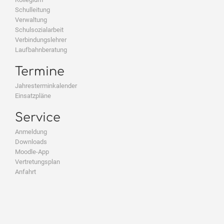
Schulleitung
Verwaltung
Schulsozialarbeit
Verbindungslehrer
Laufbahnberatung
Termine
Jahresterminkalender
Einsatzpläne
Service
Anmeldung
Downloads
Moodle-App
Vertretungsplan
Anfahrt