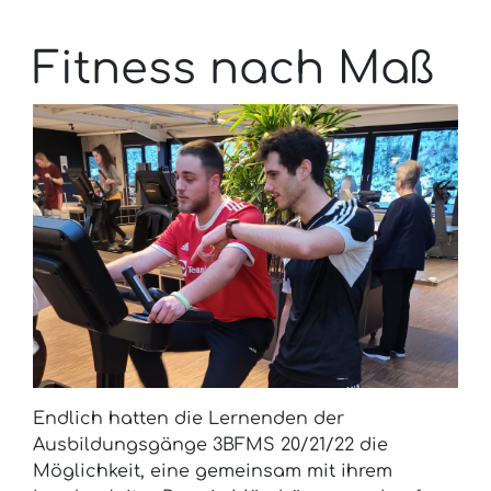
Fitness nach Maß
Endlich hatten die Lernenden der
Ausbildungsgänge 3BFMS 20/21/22 die
Möglichkeit, eine gemeinsam mit ihrem