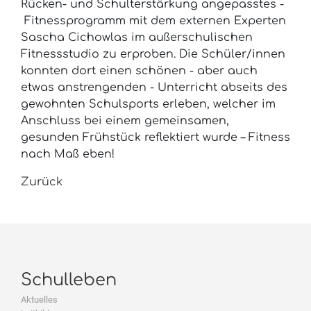
Rücken- und Schulterstärkung angepasstes -
Fitnessprogramm mit dem externen Experten
Sascha Cichowlas im außerschulischen
Fitnessstudio zu erproben. Die Schüler/innen
konnten dort einen schönen - aber auch
etwas anstrengenden - Unterricht abseits des
gewohnten Schulsports erleben, welcher im
Anschluss bei einem gemeinsamen,
gesunden Frühstück reflektiert wurde – Fitness
nach Maß eben!
Zurück
Schulleben
Aktuelles