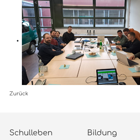
Zurück
Schulleben
Bildung