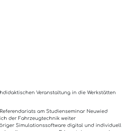
hdidaktischen Veranstaltung in die Werkstätten
s Referendariats am Studienseminar Neuwied
ich der Fahrzeugtechnik weiter
riger Simulationssoftware digital und individuell