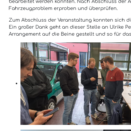
bearbeitet werden konnten. Nach Abschluss der A
Fahrzeugproblem erproben und überprüfen.
Zum Abschluss der Veranstaltung konnten sich die
Ein großer Dank geht an dieser Stelle an Ulrike 
Arrangement auf die Beine gestellt und so für das