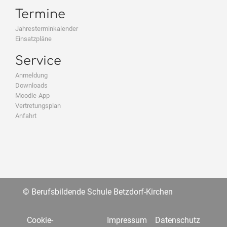
Termine
Jahresterminkalender
Einsatzpläne
Service
Anmeldung
Downloads
Moodle-App
Vertretungsplan
Anfahrt
© Berufsbildende Schule Betzdorf-Kirchen
Cookie-
Impressum
Datenschutz