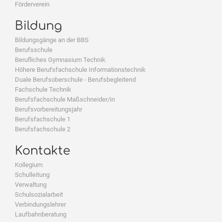
Förderverein
Bildung
Bildungsgänge an der BBS
Berufsschule
Berufliches Gymnasium Technik
Höhere Berufsfachschule Informationstechnik
Duale Berufsoberschule - Berufsbegleitend
Fachschule Technik
Berufsfachschule Maßschneider/in
Berufsvorbereitungsjahr
Berufsfachschule 1
Berufsfachschule 2
Kontakte
Kollegium
Schulleitung
Verwaltung
Schulsozialarbeit
Verbindungslehrer
Laufbahnberatung