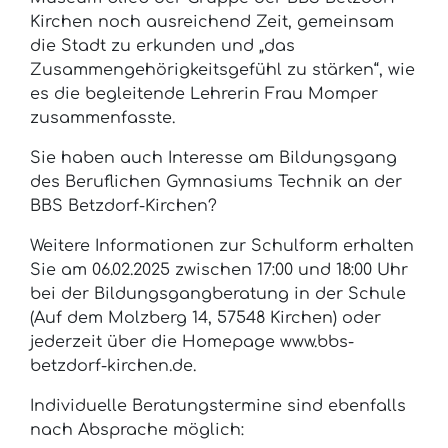
Kirchen noch ausreichend Zeit, gemeinsam
die Stadt zu erkunden und „das
Zusammengehörigkeitsgefühl zu stärken“, wie
es die begleitende Lehrerin Frau Momper
zusammenfasste.
Sie haben auch Interesse am Bildungsgang
des Beruflichen Gymnasiums Technik an der
BBS Betzdorf-Kirchen?
Weitere Informationen zur Schulform erhalten
Sie am 06.02.2025 zwischen 17:00 und 18:00 Uhr
bei der Bildungsgangberatung in der Schule
(Auf dem Molzberg 14, 57548 Kirchen) oder
jederzeit über die Homepage www.bbs-
betzdorf-kirchen.de.
Individuelle Beratungstermine sind ebenfalls
nach Absprache möglich: