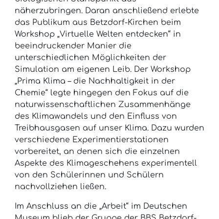
näherzubringen. Daran anschließend erlebte
das Publikum aus Betzdorf-Kirchen beim
Workshop „Virtuelle Welten entdecken“ in
beeindruckender Manier die
unterschiedlichen Möglichkeiten der
Simulation am eigenen Leib. Der Workshop
„Prima Klima – die Nachhaltigkeit in der
Chemie“ legte hingegen den Fokus auf die
naturwissenschaftlichen Zusammenhänge
des Klimawandels und den Einfluss von
Treibhausgasen auf unser Klima. Dazu wurden
verschiedene Experimentierstationen
vorbereitet, an denen sich die einzelnen
Aspekte des Klimageschehens experimentell
von den Schülerinnen und Schülern
nachvollziehen ließen.
Im Anschluss an die „Arbeit“ im Deutschen
Museum blieb der Gruppe der BBS Betzdorf-