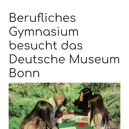
Berufliches
Gymnasium
besucht das
Deutsche Museum
Bonn