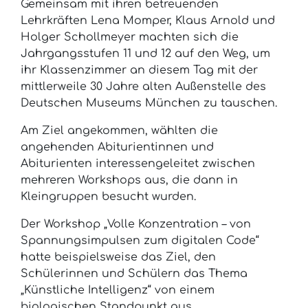
Gemeinsam mit ihren betreuenden
Lehrkräften Lena Momper, Klaus Arnold und
Holger Schollmeyer machten sich die
Jahrgangsstufen 11 und 12 auf den Weg, um
ihr Klassenzimmer an diesem Tag mit der
mittlerweile 30 Jahre alten Außenstelle des
Deutschen Museums München zu tauschen.
Am Ziel angekommen, wählten die
angehenden Abiturientinnen und
Abiturienten interessengeleitet zwischen
mehreren Workshops aus, die dann in
Kleingruppen besucht wurden.
Der Workshop „Volle Konzentration – von
Spannungsimpulsen zum digitalen Code“
hatte beispielsweise das Ziel, den
Schülerinnen und Schülern das Thema
„Künstliche Intelligenz“ von einem
biologischen Standpunkt aus