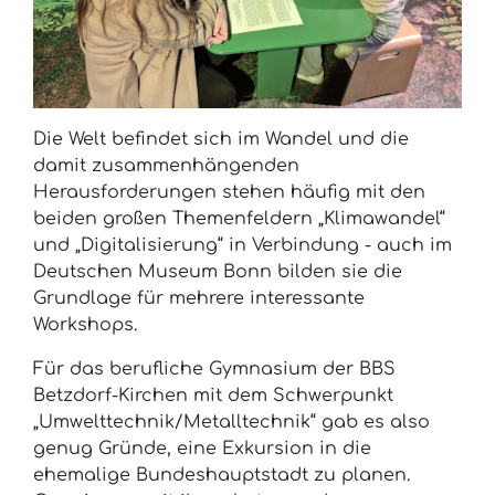
Die Welt befindet sich im Wandel und die
damit zusammenhängenden
Herausforderungen stehen häufig mit den
beiden großen Themenfeldern „Klimawandel“
und „Digitalisierung“ in Verbindung - auch im
Deutschen Museum Bonn bilden sie die
Grundlage für mehrere interessante
Workshops.
Für das berufliche Gymnasium der BBS
Betzdorf-Kirchen mit dem Schwerpunkt
„Umwelttechnik/Metalltechnik“ gab es also
genug Gründe, eine Exkursion in die
ehemalige Bundeshauptstadt zu planen.