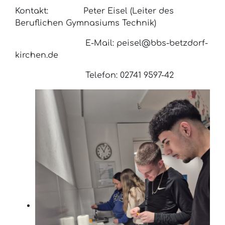
Kontakt: Peter Eisel (Leiter des
Beruflichen Gymnasiums Technik)
E-Mail: peisel@bbs-betzdorf-
kirchen.de
Telefon: 02741 9597-42