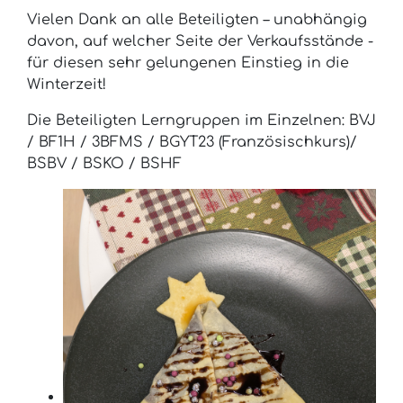
Vielen Dank an alle Beteiligten – unabhängig
davon, auf welcher Seite der Verkaufsstände -
für diesen sehr gelungenen Einstieg in die
Winterzeit!
Die Beteiligten Lerngruppen im Einzelnen: BVJ
/ BF1H / 3BFMS / BGYT23 (Französischkurs)/
BSBV / BSKO / BSHF