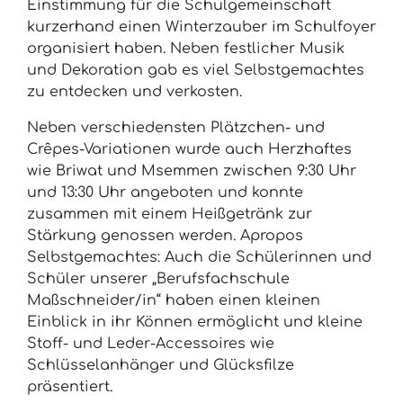
Einstimmung für die Schulgemeinschaft
kurzerhand einen Winterzauber im Schulfoyer
organisiert haben. Neben festlicher Musik
und Dekoration gab es viel Selbstgemachtes
zu entdecken und verkosten.
Neben verschiedensten Plätzchen- und
Crêpes-Variationen wurde auch Herzhaftes
wie Briwat und Msemmen zwischen 9:30 Uhr
und 13:30 Uhr angeboten und konnte
zusammen mit einem Heißgetränk zur
Stärkung genossen werden. Apropos
Selbstgemachtes: Auch die Schülerinnen und
Schüler unserer „Berufsfachschule
Maßschneider/in“ haben einen kleinen
Einblick in ihr Können ermöglicht und kleine
Stoff- und Leder-Accessoires wie
Schlüsselanhänger und Glücksfilze
präsentiert.