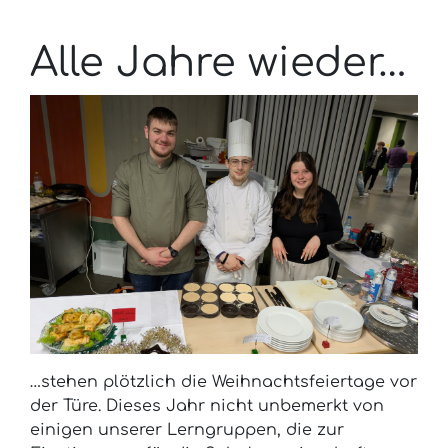
Alle Jahre wieder…
…stehen plötzlich die Weihnachtsfeiertage vor
der Türe. Dieses Jahr nicht unbemerkt von
einigen unserer Lerngruppen, die zur