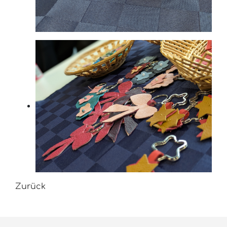
Zurück