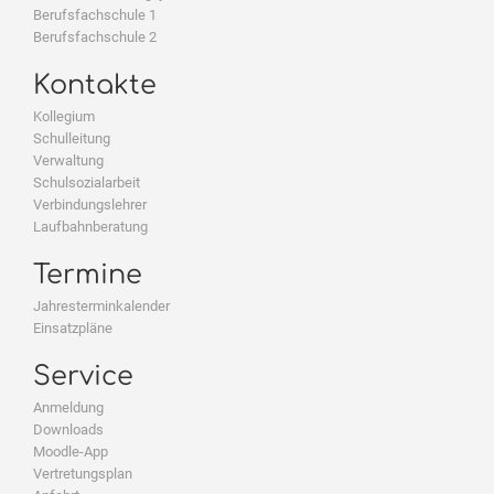
Berufsfachschule 1
Berufsfachschule 2
Kontakte
Kollegium
Schulleitung
Verwaltung
Schulsozialarbeit
Verbindungslehrer
Laufbahnberatung
Termine
Jahresterminkalender
Einsatzpläne
Service
Anmeldung
Downloads
Moodle-App
Vertretungsplan